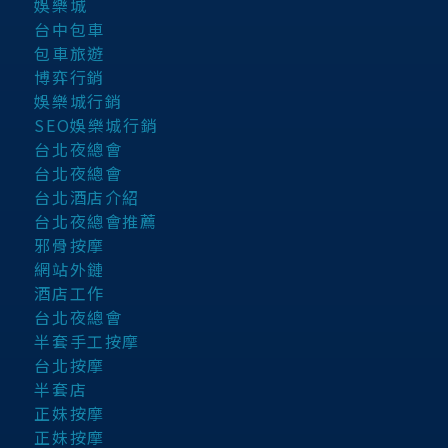
娛樂城
台中包車
包車旅遊
博弈行銷
娛樂城行銷
SEO娛樂城行銷
台北夜總會
台北夜總會
台北酒店介紹
台北夜總會推薦
邪骨按摩
網站外鏈
酒店工作
台北夜總會
半套手工按摩
台北按摩
半套店
正妹按摩
正妹按摩