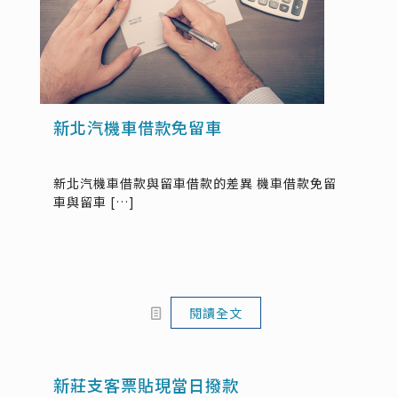
新北汽機車借款免留車
新北汽機車借款與留車借款的差異 機車借款免留
車與留車
[…]
閱讀全文
新莊支客票貼現當日撥款