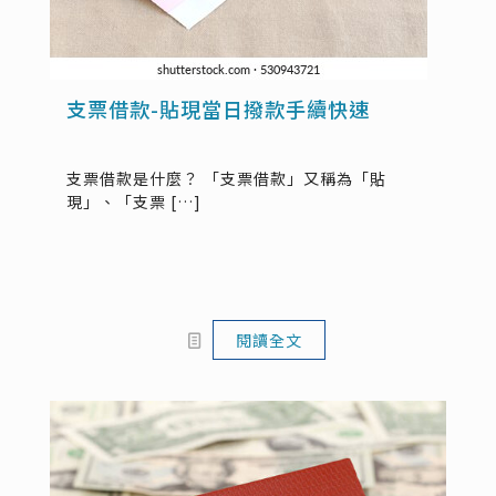
支票借款-貼現當日撥款手續快速
支票借款是什麼？ 「支票借款」又稱為「貼
現」、「支票
[…]
閱讀全文