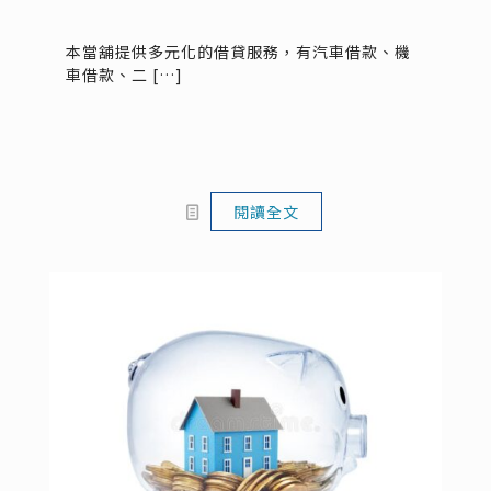
本當舖提供多元化的借貸服務，有汽車借款、機
車借款、二
[…]
閱讀全文