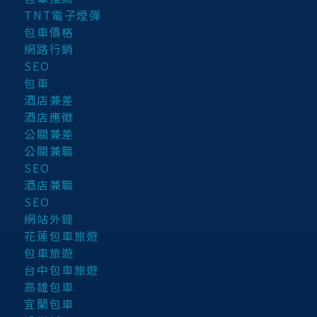
TNT電子煙彈
包車價格
網路行銷
SEO
包車
酒店兼差
酒店應徵
公關兼差
公關兼職
SEO
酒店兼職
SEO
網站外鏈
花蓮包車旅遊
包車旅遊
台中包車旅遊
高雄包車
宜蘭包車