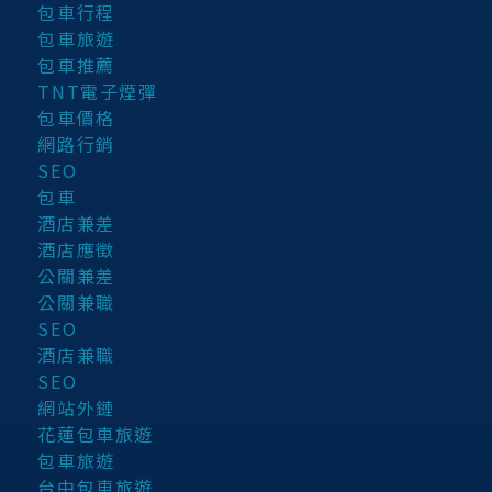
包車行程
包車旅遊
包車推薦
TNT電子煙彈
包車價格
網路行銷
SEO
包車
酒店兼差
酒店應徵
公關兼差
公關兼職
SEO
酒店兼職
SEO
網站外鏈
花蓮包車旅遊
包車旅遊
台中包車旅遊