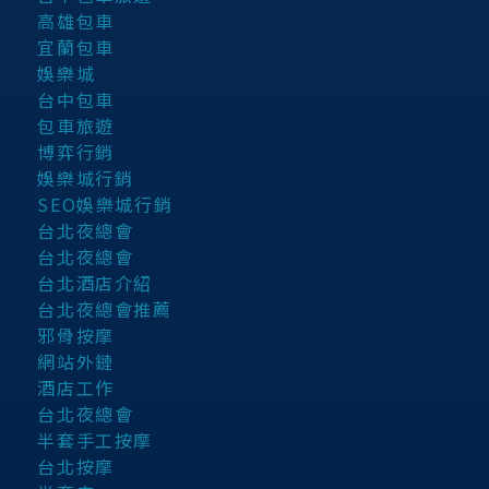
高雄包車
宜蘭包車
娛樂城
台中包車
包車旅遊
博弈行銷
娛樂城行銷
SEO娛樂城行銷
台北夜總會
台北夜總會
台北酒店介紹
台北夜總會推薦
邪骨按摩
網站外鏈
酒店工作
台北夜總會
半套手工按摩
台北按摩