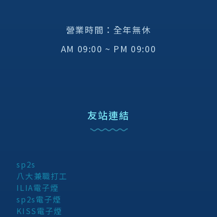
營業時間：全年無休
AM 09:00 ~ PM 09:00
友站連結
sp2s
八大兼職打工
ILIA電子煙
sp2s電子煙
KISS電子煙