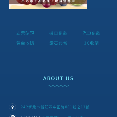
支票貼現
機車借款
汽車借款
黃金收購
鑽石典當
3C收購
ABOUT US
242新北市新莊區中正路881號之13號