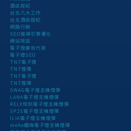
酒店經紀
台北八大工作
台北酒店經紀
網路行銷
SEO搜尋引擎優化
網站架設
電子煙廣告代操
電子煙SEO
TNT電子煙
TNT煙彈
TNT電子煙
TNT煙彈
SWAG電子煙主機煙彈
LANA電子煙主機煙彈
RELX悅刻電子煙主機煙彈
SP2S電子煙主機煙彈
ILIA電子煙主機煙彈
meha媚嗨電子煙主機煙彈