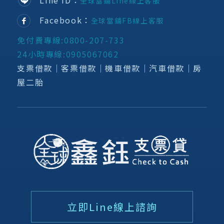
Line ID：
全球當鋪Line線上客服
Facebook：
全球當鋪FB線上客服
免付費專線:0800-207-733
24小時專線:0905067062
支票借款│客票借款│機車借款│汽車借款│房
屋二胎
立即Line線上諮詢