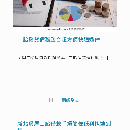
二胎房貸債務整合超方便快速過件
民間二胎房貸過件超簡易 二胎房貸是什麼
[…]
閱讀全文
新北房屋二胎借款手續簡便低利快速到