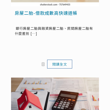
房屋二胎-借款成數高快速道帳
銀行房屋二胎與融資房屋二胎、民間房屋二胎有
什麼差別
[…]
閱讀全文