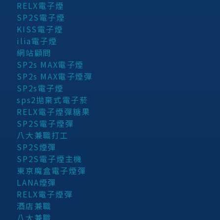
RELX電子煙
SP2S電子煙
KISS電子煙
ilia電子煙
網站顧問
SP2s MAX電子煙
SP2s MAX電子煙彈
SP2s電子煙
sps2拋棄式電子菸
RELX電子煙彈糖果
SP2S電子煙彈
八大兼職打工
SP2S煙彈
SP2S電子煙主機
東京魔盒電子煙彈
LANA煙彈
RELX電子煙彈
酒店兼職
八大兼職