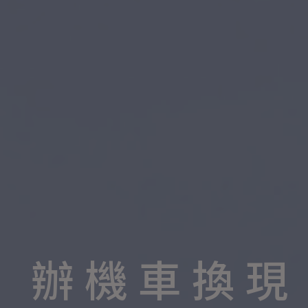
辦機車換現