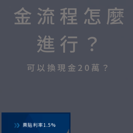
金流程怎麼
進行？
可以換現金20萬？
票貼利率1.5%