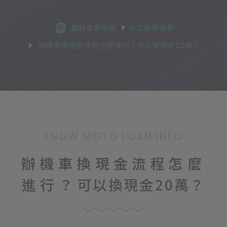
鑫鈺支票借款
台北機車借款
辦機車換現金流程怎麼進行？可以換現金20萬？
KNOW MOTO LOAN INFO
辦機車換現金流程怎麼
進行？
可以換現金20萬？