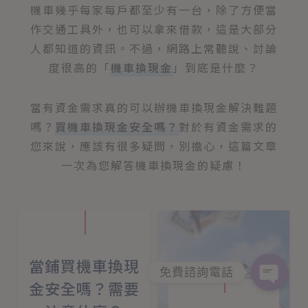
機車幾乎每家每戶都至少有一台，除了方便當
作交通工具外，也可以拿來借款，這是大部分
人都知道的資訊。不過，網路上常聽說、討論
度很高的「
機車換現金
」到底是什麼？
當有資金需求真的可以辦機車換現金解決難題
嗎？
買機車換現金安全嗎？
對於有資金需求的
您來說，應該有很多疑問，別擔心，這篇文章
一次為您解答機車換現金的疑慮！
當鋪買機車換現
免費諮詢電話
金安全嗎？需要
Open
chaty