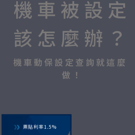
機車被設定
該怎麼辦？
機車動保設定查詢就這麼
做！
票貼利率1.5%