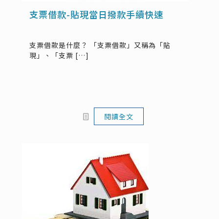
支票借款-貼現當日撥款手續快速
支票借款是什麼？ 「支票借款」又稱為「貼
現」、「支票
[…]
閱讀全文