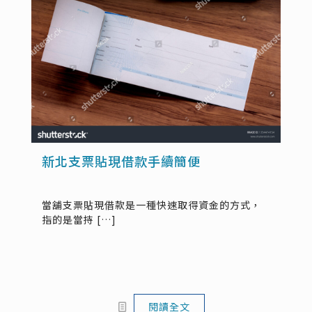
新北支票貼現借款手續簡便
當舖支票貼現借款是一種快速取得資金的方式，
指的是當持
[…]
閱讀全文