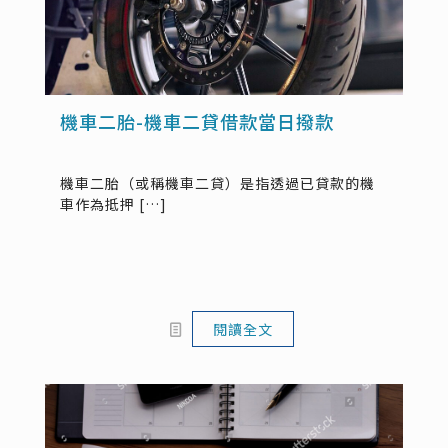
機車二胎-機車二貸借款當日撥款
機車二胎（或稱機車二貸）是指透過已貸款的機
車作為抵押
[…]
閱讀全文