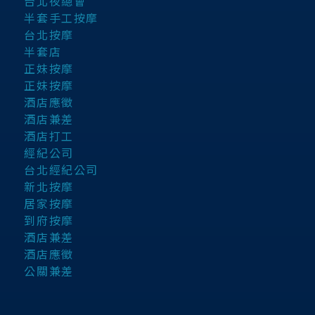
台北夜總會
半套手工按摩
台北按摩
半套店
正妹按摩
正妹按摩
酒店應徵
酒店兼差
酒店打工
經紀公司
台北經紀公司
新北按摩
居家按摩
到府按摩
酒店兼差
酒店應徵
公關兼差