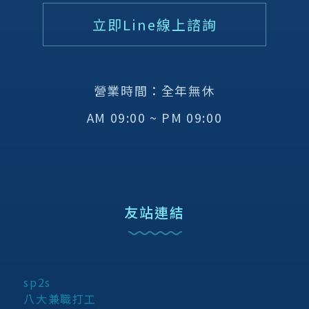
立即Line線上諮詢
營業時間：全年無休
AM 09:00 ~ PM 09:00
友站連結
sp2s
八大兼職打工