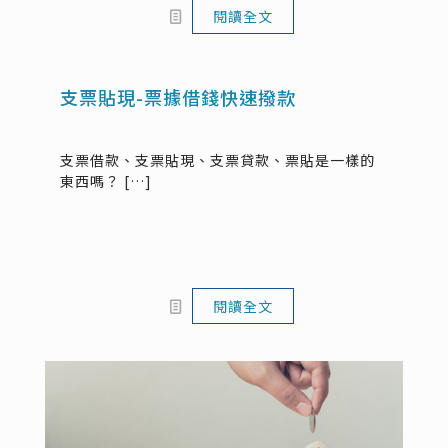
閱讀全文
支票貼現-票據借錢快速撥款
支票借款、支票貼現、支票貸款、票貼是一樣的
東西嗎？
[…]
閱讀全文