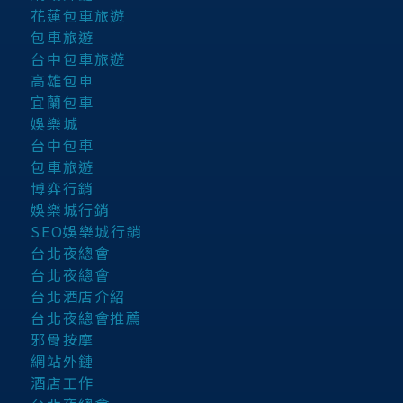
花蓮包車旅遊
包車旅遊
台中包車旅遊
高雄包車
宜蘭包車
娛樂城
台中包車
包車旅遊
博弈行銷
娛樂城行銷
SEO娛樂城行銷
台北夜總會
台北夜總會
台北酒店介紹
台北夜總會推薦
邪骨按摩
網站外鏈
酒店工作