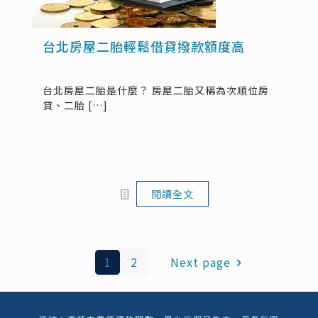
台北房屋二胎輕鬆借貸撥款額度高
台北房屋二胎是什麼？ 房屋二胎又稱為次順位房
貸、二胎
[…]
閱讀全文
1
2
Next page