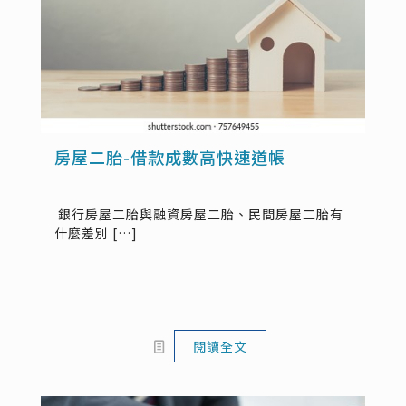
房屋二胎-借款成數高快速道帳
銀行房屋二胎與融資房屋二胎、民間房屋二胎有
什麼差別
[…]
閱讀全文