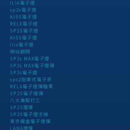
ILIA電子煙
sp2s電子煙
KISS電子煙
RELX電子煙
SP2S電子煙
KISS電子煙
ilia電子煙
網站顧問
SP2s MAX電子煙
SP2s MAX電子煙彈
SP2s電子煙
sps2拋棄式電子菸
RELX電子煙彈糖果
SP2S電子煙彈
八大兼職打工
SP2S煙彈
SP2S電子煙主機
東京魔盒電子煙彈
LANA煙彈