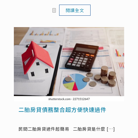
閱讀全文
二胎房貸債務整合超方便快速過件
民間二胎房貸過件超簡易 二胎房貸是什麼
[…]