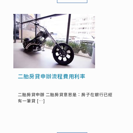
二胎房貸申辦流程費用利率
二胎房貸申辦 二胎房貸意思是：房子在銀行已經
有一筆貸
[…]