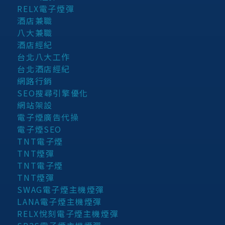
RELX電子煙彈
酒店兼職
八大兼職
酒店經紀
台北八大工作
台北酒店經紀
網路行銷
SEO搜尋引擎優化
網站架設
電子煙廣告代操
電子煙SEO
TNT電子煙
TNT煙彈
TNT電子煙
TNT煙彈
SWAG電子煙主機煙彈
LANA電子煙主機煙彈
RELX悅刻電子煙主機煙彈