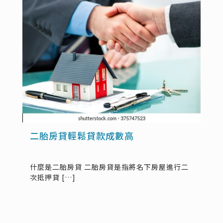
二胎房貸輕鬆貸款成數高
什麼是二胎房貸 二胎房貸是指將名下房屋進行二
次抵押貸
[…]