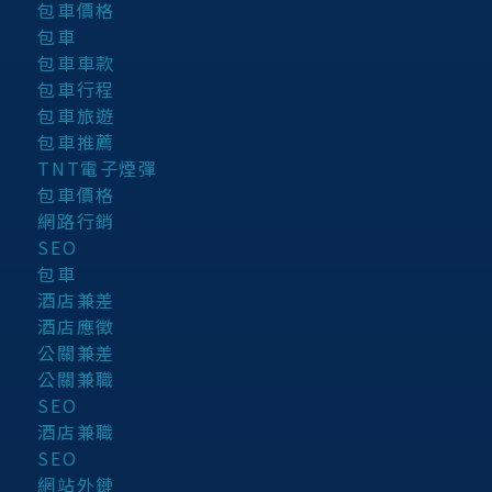
包車價格
包車
包車車款
包車行程
包車旅遊
包車推薦
TNT電子煙彈
包車價格
網路行銷
SEO
包車
酒店兼差
酒店應徵
公關兼差
公關兼職
SEO
酒店兼職
SEO
網站外鏈