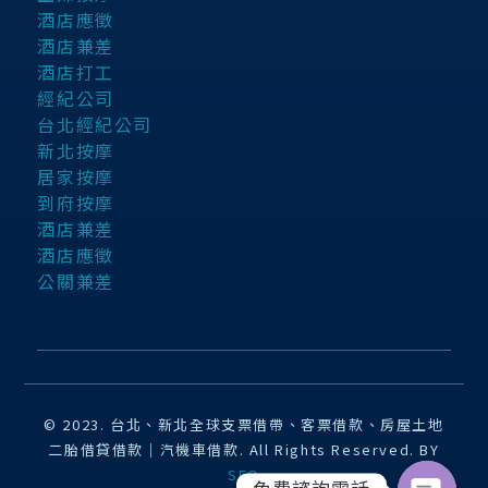
酒店應徵
酒店兼差
酒店打工
經紀公司
台北經紀公司
新北按摩
居家按摩
到府按摩
酒店兼差
酒店應徵
公關兼差
© 2023. 台北、新北全球支票借帶、客票借款、房屋土地
二胎借貸借款│汽機車借款. All Rights Reserved. BY
SEO