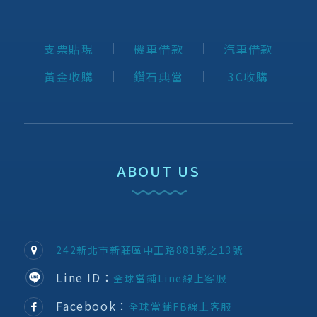
支票貼現
機車借款
汽車借款
黃金收購
鑽石典當
3C收購
ABOUT US
242新北市新莊區中正路881號之13號
Line ID：
全球當鋪Line線上客服
Facebook：
全球當鋪FB線上客服