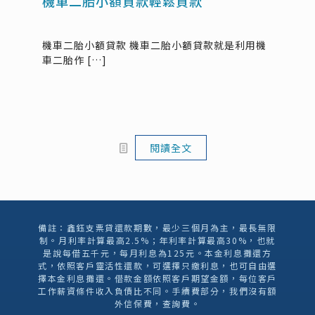
機車二胎小額貸款輕鬆貸款
機車二胎小額貸款 機車二胎小額貸款就是利用機
車二胎作
[…]
閱讀全文
備註：鑫鈺支票貸還款期數，最少三個月為主，最長無限
制。月利率計算最高2.5%；年利率計算最高30%，也就
是說每借五千元，每月利息為125元。本金利息攤還方
式，依照客戶靈活性還款，可選擇只繳利息，也可自由選
擇本金利息攤還。借款金額依照客戶期望金額，每位客戶
工作薪資條件收入負債比不同。手續費部分，我們沒有額
外信保費，查詢費。