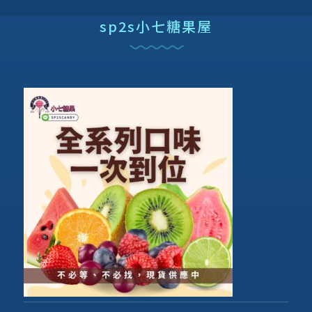
sp2s小七糖果屋