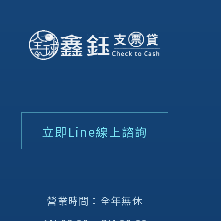
立即Line線上諮詢
營業時間：全年無休