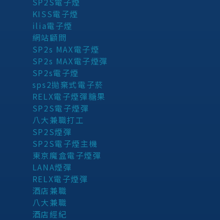
SP2S電子煙
KISS電子煙
ilia電子煙
網站顧問
SP2s MAX電子煙
SP2s MAX電子煙彈
SP2s電子煙
sps2拋棄式電子菸
RELX電子煙彈糖果
SP2S電子煙彈
八大兼職打工
SP2S煙彈
SP2S電子煙主機
東京魔盒電子煙彈
LANA煙彈
RELX電子煙彈
酒店兼職
八大兼職
酒店經紀