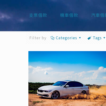
支票借款
機車借款
汽車借
Filter by
Categories
Tags