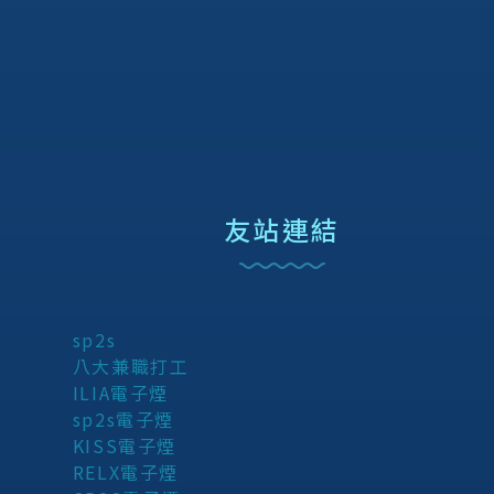
友站連結
sp2s
八大兼職打工
ILIA電子煙
sp2s電子煙
KISS電子煙
RELX電子煙