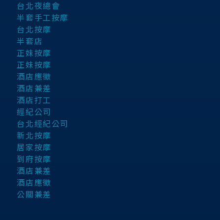
台北夜總會
半套手工按摩
台北按摩
半套店
正妹按摩
正妹按摩
酒店應徵
酒店兼差
酒店打工
經紀公司
台北經紀公司
新北按摩
居家按摩
到府按摩
酒店兼差
酒店應徵
公關兼差