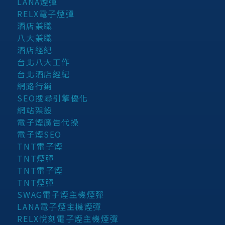
LANA煙彈
RELX電子煙彈
酒店兼職
八大兼職
酒店經紀
台北八大工作
台北酒店經紀
網路行銷
SEO搜尋引擎優化
網站架設
電子煙廣告代操
電子煙SEO
TNT電子煙
TNT煙彈
TNT電子煙
TNT煙彈
SWAG電子煙主機煙彈
LANA電子煙主機煙彈
RELX悅刻電子煙主機煙彈