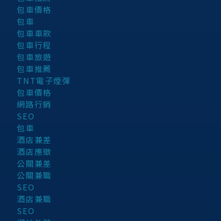
包車價格
包車
包車車款
包車行程
包車旅遊
包車推薦
TNT電子煙彈
包車價格
網路行銷
SEO
包車
酒店兼差
酒店應徵
公關兼差
公關兼職
SEO
酒店兼職
SEO