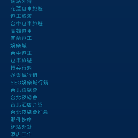
網站外鏈
花蓮包車旅遊
包車旅遊
台中包車旅遊
高雄包車
宜蘭包車
娛樂城
台中包車
包車旅遊
博弈行銷
娛樂城行銷
SEO娛樂城行銷
台北夜總會
台北夜總會
台北酒店介紹
台北夜總會推薦
邪骨按摩
網站外鏈
酒店工作