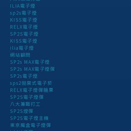
ILIA電子煙
sp2s電子煙
KISS電子煙
RELX電子煙
SP2S電子煙
KISS電子煙
ilia電子煙
網站顧問
SP2s MAX電子煙
SP2s MAX電子煙彈
SP2s電子煙
sps2拋棄式電子菸
RELX電子煙彈糖果
SP2S電子煙彈
八大兼職打工
SP2S煙彈
SP2S電子煙主機
東京魔盒電子煙彈