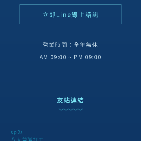
立即Line線上諮詢
營業時間：全年無休
AM 09:00 ~ PM 09:00
友站連結
sp2s
八大兼職打工