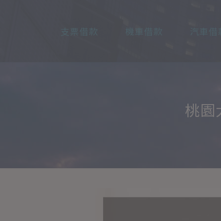
支票借款
機車借款
汽車借
桃園