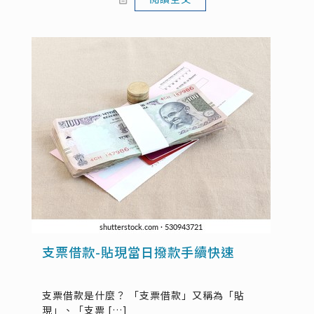
支票借款-貼現當日撥款手續快速
支票借款是什麼？ 「支票借款」又稱為「貼
現」、「支票
[…]