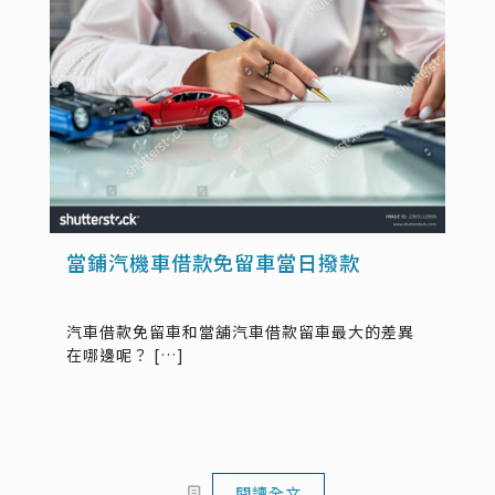
當鋪汽機車借款免留車當日撥款
汽車借款免留車和當舖汽車借款留車最大的差異
在哪邊呢？
[…]
閱讀全文