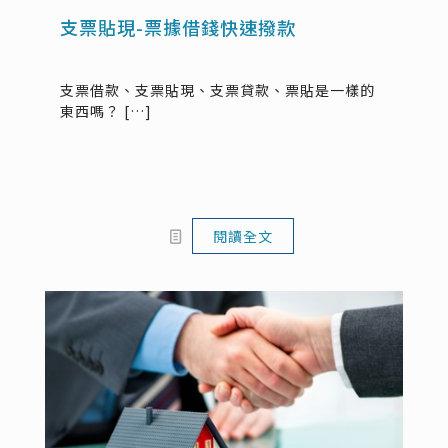
支票貼現-票據借錢快速撥款
支票借款、支票貼現、支票貸款、票貼是一樣的
東西嗎？
[…]
閱讀全文