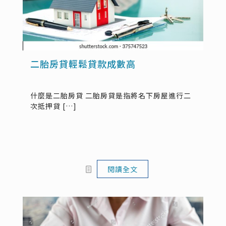
二胎房貸輕鬆貸款成數高
什麼是二胎房貸 二胎房貸是指將名下房屋進行二
次抵押貸
[…]
閱讀全文