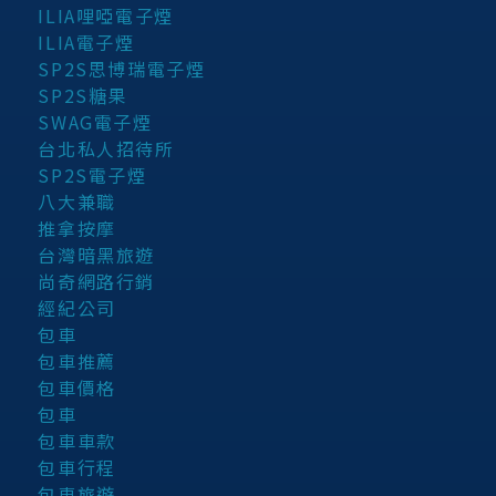
ILIA哩啞電子煙
ILIA電子煙
SP2S思博瑞電子煙
SP2S糖果
SWAG電子煙
台北私人招待所
SP2S電子煙
八大兼職
推拿按摩
台灣暗黑旅遊
尚奇網路行銷
經紀公司
包車
包車推薦
包車價格
包車
包車車款
包車行程
包車旅遊