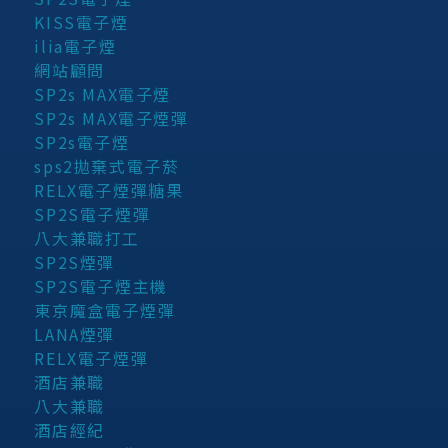
KISS電子煙
ilia電子煙
網站顧問
SP2s MAX電子煙
SP2s MAX電子煙彈
SP2s電子煙
sps2拋棄式電子菸
RELX電子煙彈糖果
SP2S電子煙彈
八大兼職打工
SP2S煙彈
SP2S電子煙主機
東京魔盒電子煙彈
LANA煙彈
RELX電子煙彈
酒店兼職
八大兼職
酒店經紀