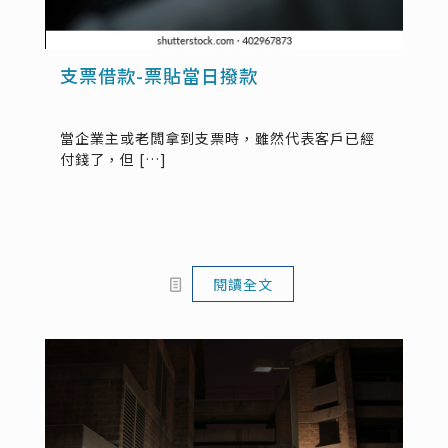
支票借款-票貼當日撥款
當企業主或老闆拿到支票時，雖然代表客戶已經
付錢了，但
[…]
閱讀全文