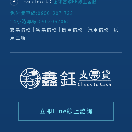
Facebook：
全球當鋪FB線上客服
免付費專線:0800-207-733
24小時專線:0905067062
支票借款│客票借款│機車借款│汽車借款│房
屋二胎
立即Line線上諮詢