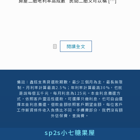
房屋二胎地利率高成數 民間二胎又可以稱
[…]
閱讀全文
備註：鑫鈺支票貸還款期數，最少三個月為主，最長無限
制。月利率計算最高2.5%；年利率計算最高30%，也就
是說每借五千元，每月利息為125元。本金利息攤還方
式，依照客戶靈活性還款，可選擇只繳利息，也可自由選
擇本金利息攤還。借款金額依照客戶期望金額，每位客戶
工作薪資條件收入負債比不同。手續費部分，我們沒有額
外信保費，查詢費。
sp2s小七糖果屋