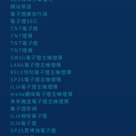
網站架設
電子煙廣告代操
電子煙SEO
TNT電子煙
TNT煙彈
TNT電子煙
TNT煙彈
SWAG電子煙主機煙彈
LANA電子煙主機煙彈
RELX悅刻電子煙主機煙彈
SP2S電子煙主機煙彈
ILIA電子煙主機煙彈
meha媚嗨電子煙主機煙彈
東京魔盒電子煙主機煙彈
電子煙官網
ILIA哩啞電子煙
ILIA電子煙
SP2S思博瑞電子煙