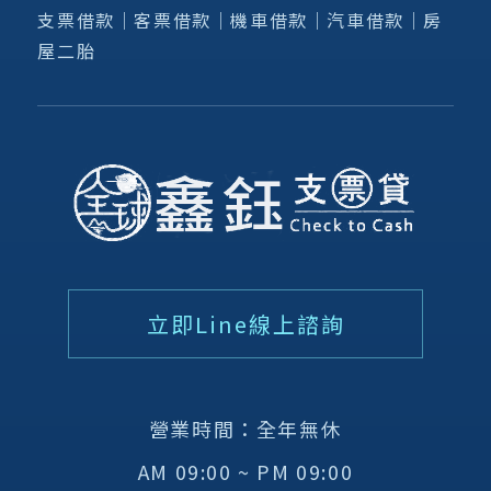
支票借款│客票借款│機車借款│汽車借款│房
屋二胎
立即Line線上諮詢
營業時間：全年無休
AM 09:00 ~ PM 09:00