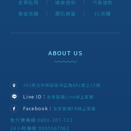
支票貼現
機車借款
汽車借款
黃金收購
鑽石典當
3C收購
ABOUT US
242新北市新莊區中正路881號之13號
Line ID：
全球當鋪Line線上客服
Facebook：
全球當鋪FB線上客服
免付費專線:0800-207-733
24小時專線:0905067062