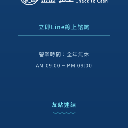
立即Line線上諮詢
營業時間：全年無休
AM 09:00 ~ PM 09:00
友站連結