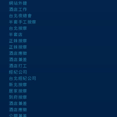
網站外鏈
酒店工作
台北夜總會
半套手工按摩
台北按摩
半套店
正妹按摩
正妹按摩
酒店應徵
酒店兼差
酒店打工
經紀公司
台北經紀公司
新北按摩
居家按摩
到府按摩
酒店兼差
酒店應徵
公關兼差