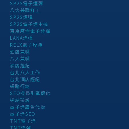
SP2S電子煙彈
八大兼職打工
SP2S煙彈
SP2S電子煙主機
東京魔盒電子煙彈
LANA煙彈
RELX電子煙彈
酒店兼職
八大兼職
酒店經紀
台北八大工作
台北酒店經紀
網路行銷
SEO搜尋引擎優化
網站架設
電子煙廣告代操
電子煙SEO
TNT電子煙
TNT煙彈