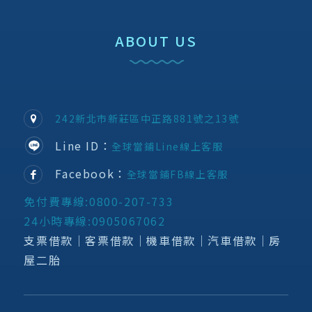
ABOUT US
242新北市新莊區中正路881號之13號
Line ID：
全球當鋪Line線上客服
Facebook：
全球當鋪FB線上客服
免付費專線:0800-207-733
24小時專線:0905067062
支票借款│客票借款│機車借款│汽車借款│房
屋二胎