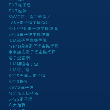
TNT電子煙
TNT煙彈
SWAG電子煙主機煙彈
LANA電子煙主機煙彈
RELX悅刻電子煙主機煙彈
SP2S電子煙主機煙彈
ILIA電子煙主機煙彈
meha媚嗨電子煙主機煙彈
東京魔盒電子煙主機煙彈
電子煙官網
ILIA哩啞電子煙
ILIA電子煙
SP2S思博瑞電子煙
SP2S糖果
SWAG電子煙
台北私人招待所
SP2S電子煙
八大兼職